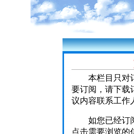
本栏目只对订
要订阅，请下载
议内容联系工作
如您已经订阅
点击需要浏览的