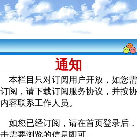
通知
本栏目只对订阅用户开放，如您
要订阅，请下载订阅服务协议，并按
议内容联系工作人员。
如您已经订阅，请在首页登录后
点击需要浏览的信息即可。