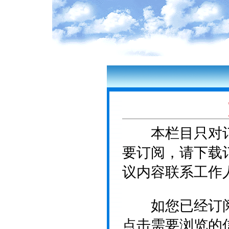
本栏目只对订
要订阅，请下载
议内容联系工作
如您已经订阅
点击需要浏览的