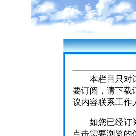
本栏目只对订
要订阅，请下载
议内容联系工作
如您已经订阅
点击需要浏览的