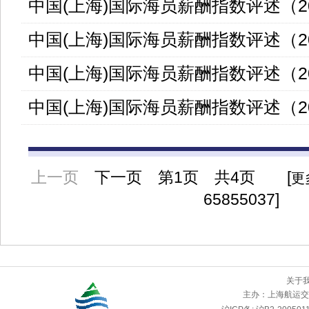
中国(上海)国际海员薪酬指数评述（202
中国(上海)国际海员薪酬指数评述（202
中国(上海)国际海员薪酬指数评述（202
中国(上海)国际海员薪酬指数评述（202
上一页
下一页
第
1页 共4页 [
更
65855037]
关于
主办：
上海航运交