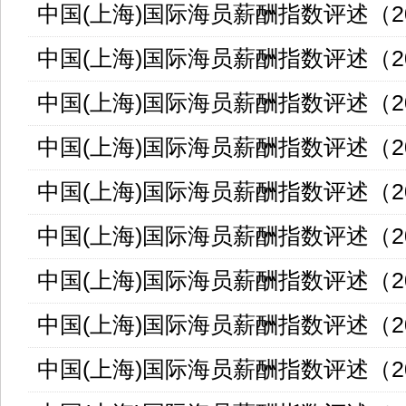
中国(上海)国际海员薪酬指数评述（202
中国(上海)国际海员薪酬指数评述（202
中国(上海)国际海员薪酬指数评述（202
中国(上海)国际海员薪酬指数评述（202
中国(上海)国际海员薪酬指数评述（202
中国(上海)国际海员薪酬指数评述（202
中国(上海)国际海员薪酬指数评述（202
中国(上海)国际海员薪酬指数评述（202
中国(上海)国际海员薪酬指数评述（202