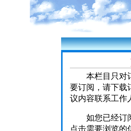
本栏目只对订
要订阅，请下载
议内容联系工作
如您已经订阅
点击需要浏览的