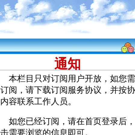
通知
本栏目只对订阅用户开放，如您
要订阅，请下载订阅服务协议，并按
议内容联系工作人员。
如您已经订阅，请在首页登录后
点击需要浏览的信息即可。