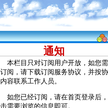
通知
本栏目只对订阅用户开放，如您
要订阅，请下载订阅服务协议，并按
议内容联系工作人员。
如您已经订阅，请在首页登录后
点击需要浏览的信息即可。