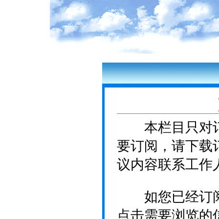
本栏目只对订
要订阅，请下载
议内容联系工作
如您已经订阅
点击需要浏览的