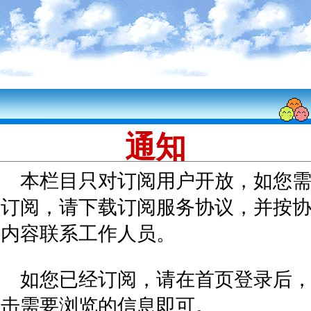
通知
本栏目只对订阅用户开放，如您
要订阅，请下载订阅服务协议，并按
议内容联系工作人员。
如您已经订阅，请在首页登录后
点击需要浏览的信息即可。