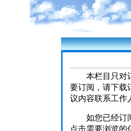
本栏目只对订
要订阅，请下载
议内容联系工作
如您已经订阅
点击需要浏览的