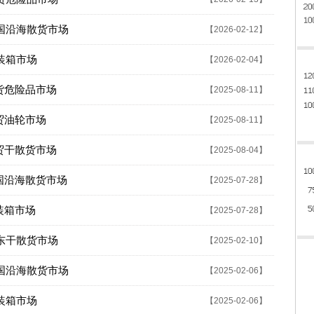
中国沿海散货市场
【2026-02-12】
集装箱市场
【2026-02-04】
货危险品市场
【2025-08-11】
贸油轮市场
【2025-08-11】
贸干散货市场
【2025-08-04】
国沿海散货市场
【2025-07-28】
装箱市场
【2025-07-28】
远东干散货市场
【2025-02-10】
中国沿海散货市场
【2025-02-06】
集装箱市场
【2025-02-06】