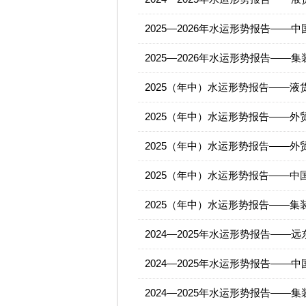
2025—2026年水运形势报告——
2025—2026年水运形势报告——
2025（年中）水运形势报告——液
2025（年中）水运形势报告——外
2025（年中）水运形势报告——外
2025（年中）水运形势报告——中
2025（年中）水运形势报告——集
2024—2025年水运形势报告——
2024—2025年水运形势报告——
2024—2025年水运形势报告——